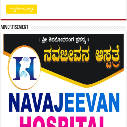
Advertisement