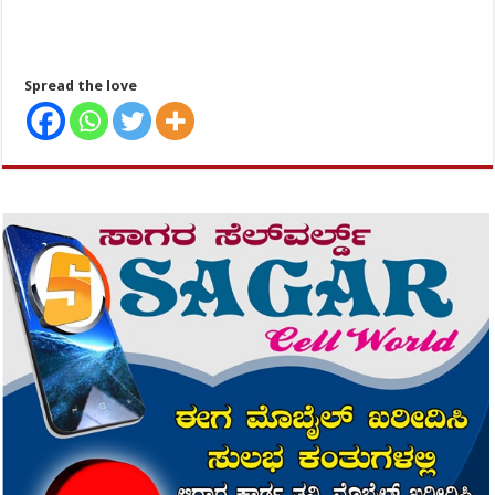
Spread the love