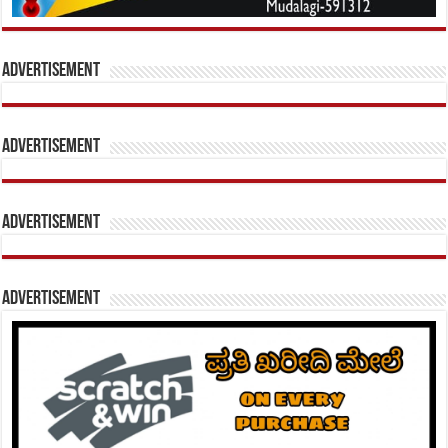
Advertisement
Advertisement
Advertisement
Advertisement