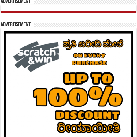
Advertisement
Advertisement