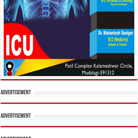
Advertisement
Advertisement