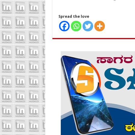
Spread the love