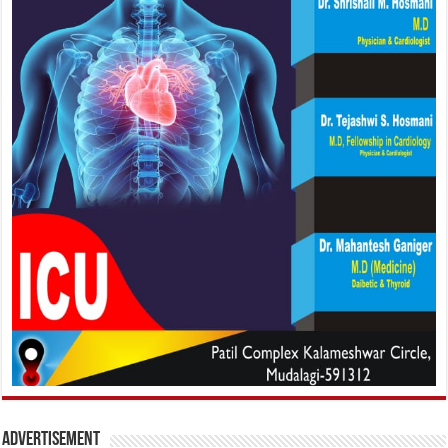
Advertisement