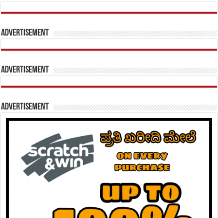
Advertisement
Advertisement
Advertisement