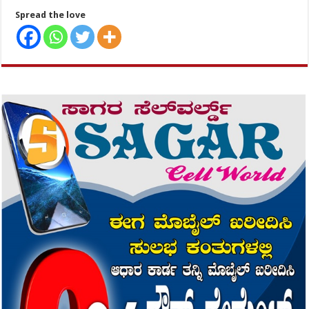
Spread the love