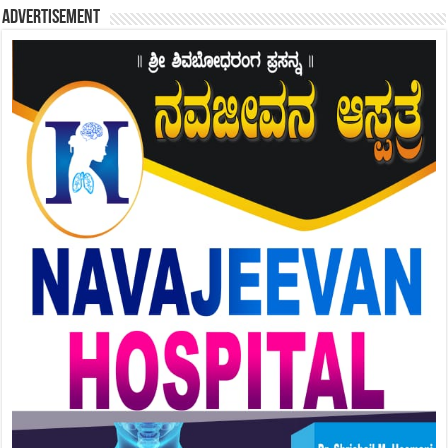
Advertisement