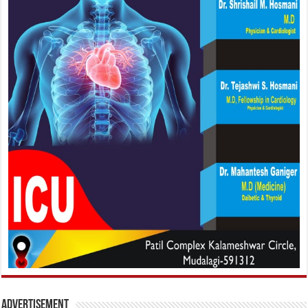
Advertisement