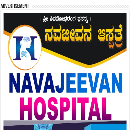
Advertisement