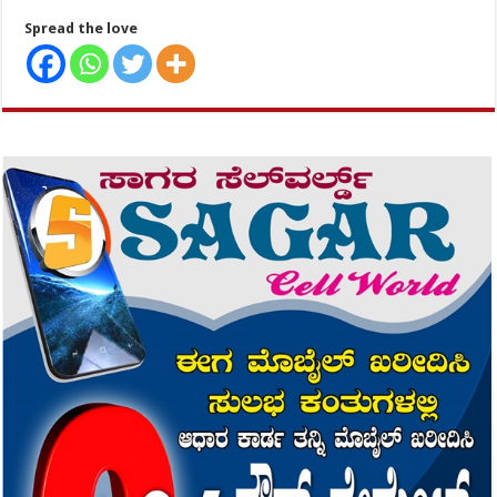
Spread the love