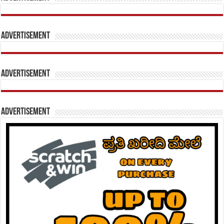
Advertisement
Advertisement
Advertisement