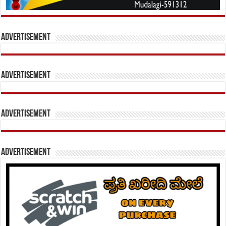
Advertisement
Advertisement
Advertisement
Advertisement