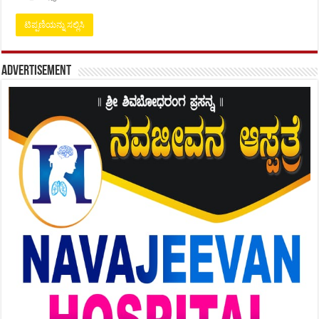
Advertisement