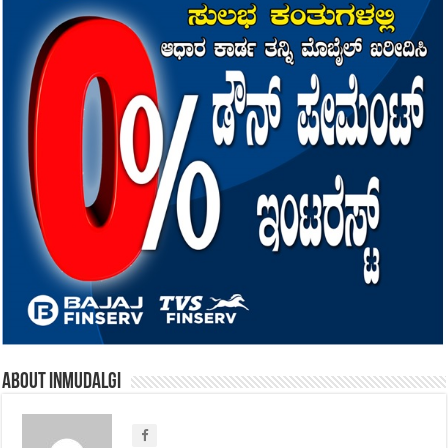
About inmudalgi