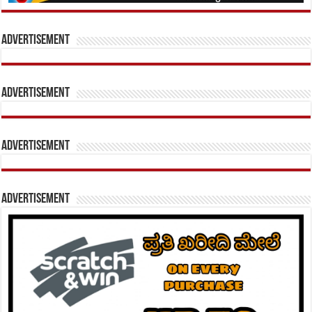
Advertisement
Advertisement
Advertisement
Advertisement