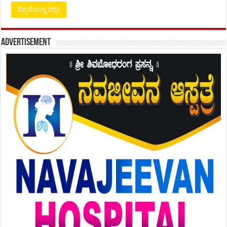
Advertisement